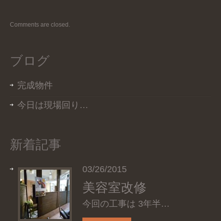
Comments are closed.
ブログ
完成物件
今日は現場回り…
新着記事
03/26/2015
美容室改修
今回の工事は 3年半…