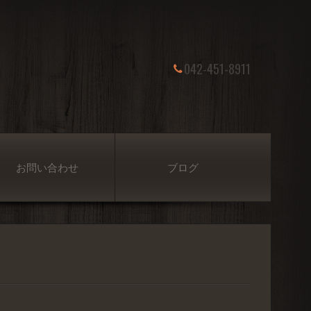
042-451-8911
お問い合わせ
ブログ