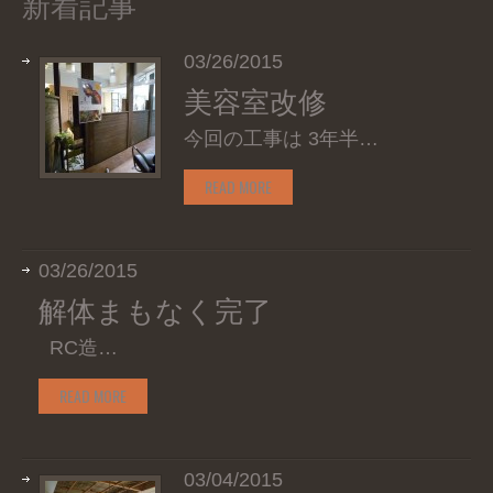
新着記事
03/26/2015
美容室改修
今回の工事は 3年半…
READ MORE
03/26/2015
解体まもなく完了
RC造…
READ MORE
03/04/2015