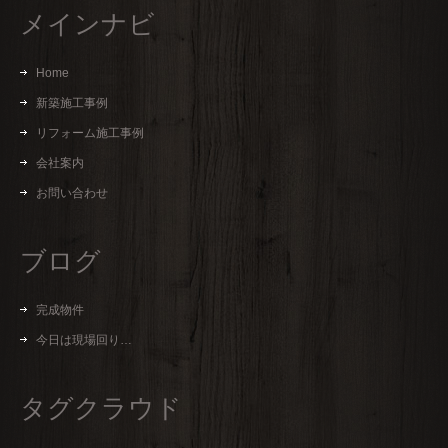
メインナビ
Home
新築施工事例
リフォーム施工事例
会社案内
お問い合わせ
ブログ
完成物件
今日は現場回り…
タグクラウド