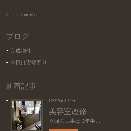
Comments are closed.
ブログ
完成物件
今日は現場回り…
新着記事
03/26/2015
美容室改修
今回の工事は 3年半…