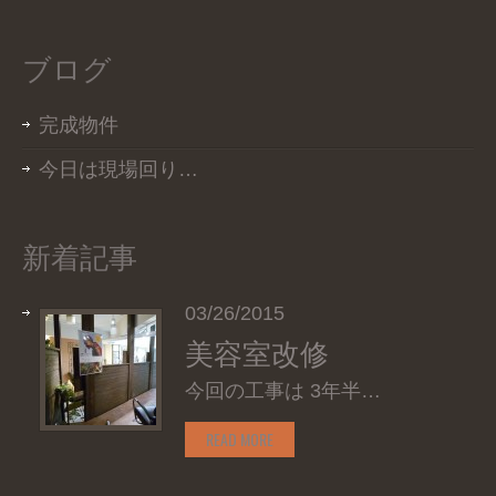
ブログ
完成物件
今日は現場回り…
新着記事
03/26/2015
美容室改修
今回の工事は 3年半…
READ MORE