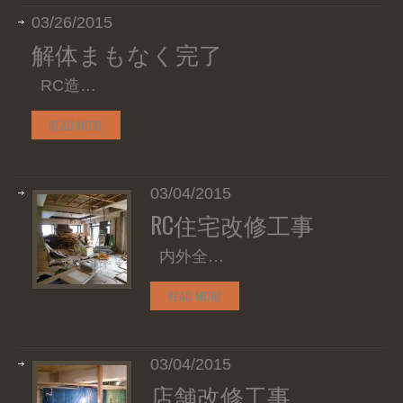
03/26/2015
解体まもなく完了
RC造…
READ MORE
03/04/2015
RC住宅改修工事
内外全…
READ MORE
03/04/2015
店舗改修工事