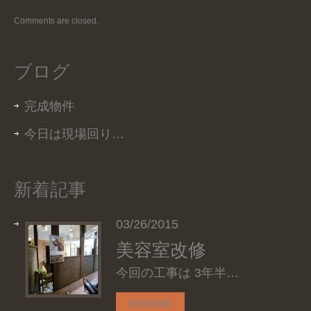
Comments are closed.
ブログ
完成物件
今日は現場回り…
新着記事
03/26/2015
美容室改修
今回の工事は 3年半…
READ MORE