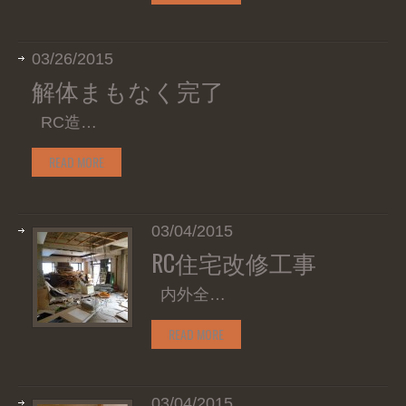
03/26/2015
解体まもなく完了
RC造…
READ MORE
03/04/2015
RC住宅改修工事
内外全…
READ MORE
03/04/2015