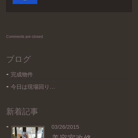
Comments are closed.
ブログ
完成物件
今日は現場回り…
新着記事
03/26/2015
美容室改修