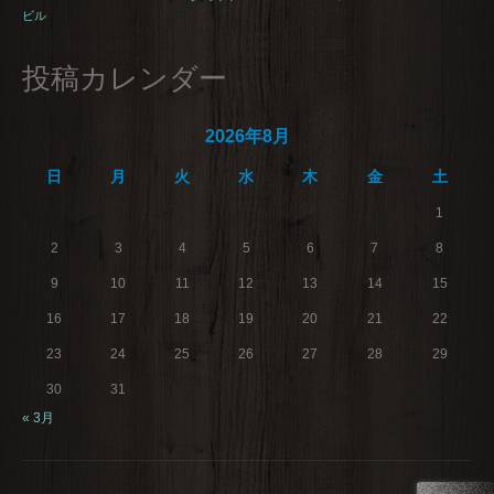
ビル
投稿カレンダー
2026年8月
日
月
火
水
木
金
土
1
2
3
4
5
6
7
8
9
10
11
12
13
14
15
16
17
18
19
20
21
22
23
24
25
26
27
28
29
30
31
« 3月