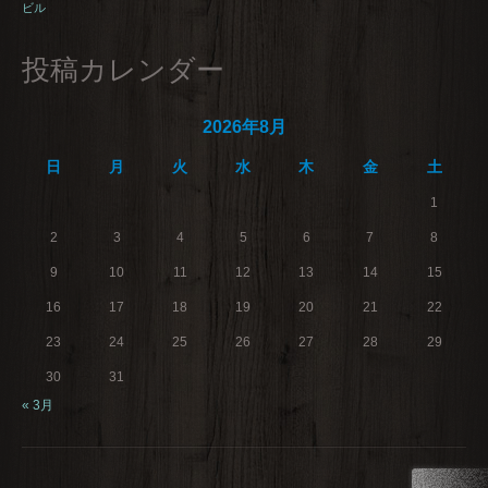
ビル
投稿カレンダー
2026年8月
日
月
火
水
木
金
土
1
2
3
4
5
6
7
8
9
10
11
12
13
14
15
16
17
18
19
20
21
22
23
24
25
26
27
28
29
30
31
« 3月