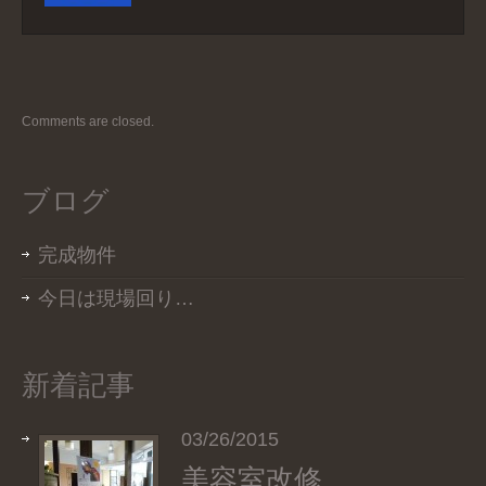
Comments are closed.
ブログ
完成物件
今日は現場回り…
新着記事
03/26/2015
美容室改修