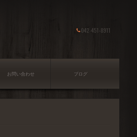
042-451-8911
お問い合わせ
ブログ