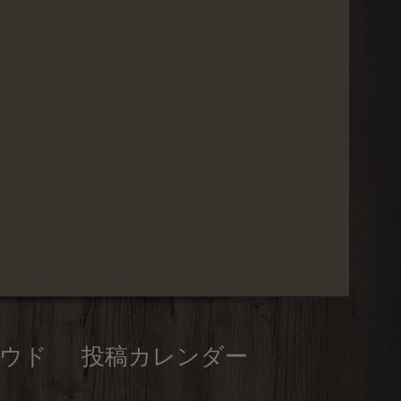
ウド
投稿カレンダー