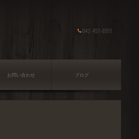
042-451-8911
お問い合わせ
ブログ