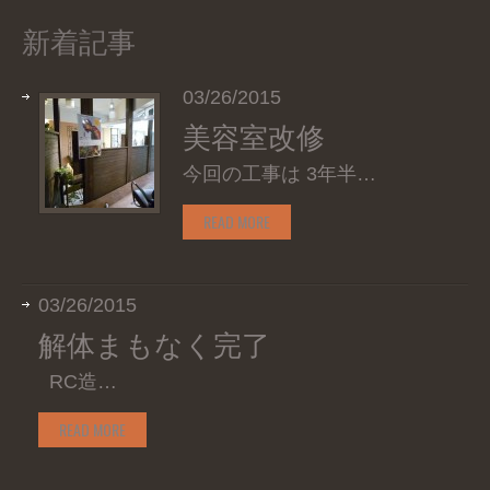
新着記事
03/26/2015
美容室改修
今回の工事は 3年半…
READ MORE
03/26/2015
解体まもなく完了
RC造…
READ MORE