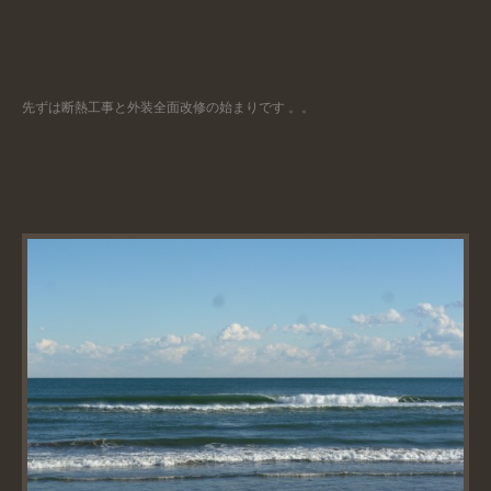
先ずは断熱工事と外装全面改修の始まりです 。。