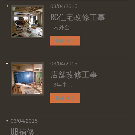
03/04/2015
RC住宅改修工事
内外全…
READ MORE
03/04/2015
店舗改修工事
3年半…
READ MORE
03/04/2015
UB補修