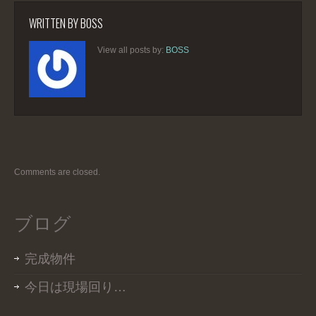
WRITTEN BY
BOSS
View all posts by:
BOSS
Comments are closed.
ブログ
完成物件
今日は現場回り…