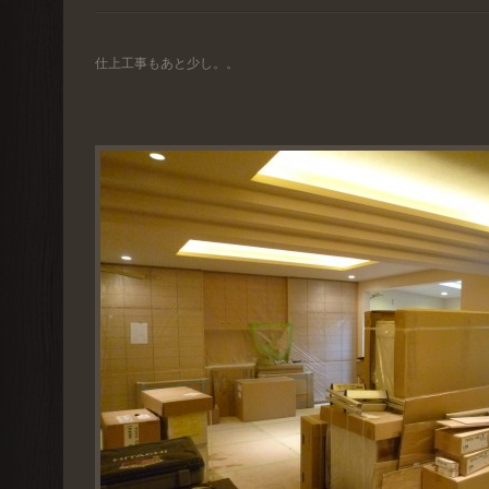
仕上工事もあと少し。。