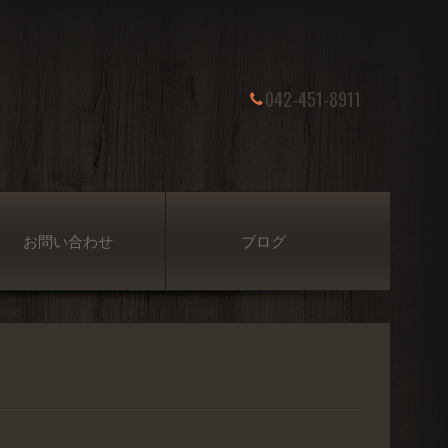
042-451-8911
お問い合わせ
ブログ