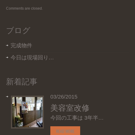
Comments are closed.
ブログ
完成物件
今日は現場回り…
新着記事
03/26/2015
美容室改修
今回の工事は 3年半…
READ MORE