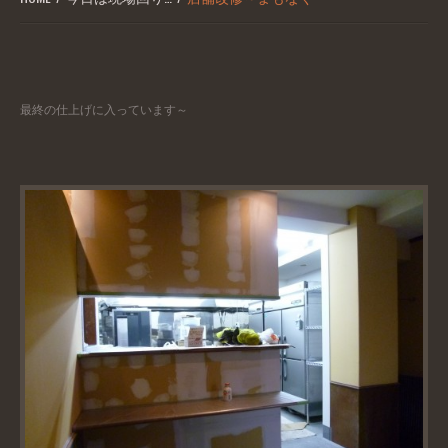
最終の仕上げに入っています～