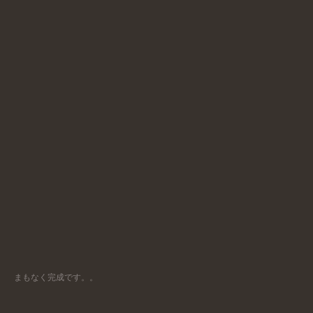
まもなく完成です。。