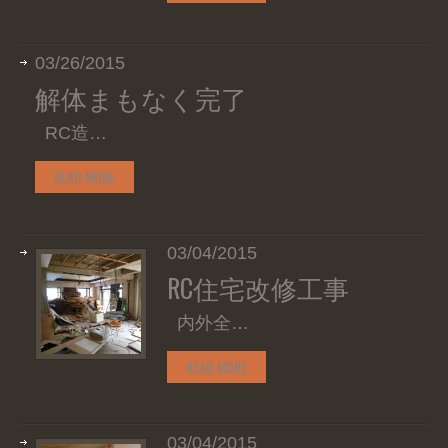
03/26/2015
解体まもなく完了
RC造…
READ MORE
03/04/2015
RC住宅改修工事
内外全…
READ MORE
03/04/2015