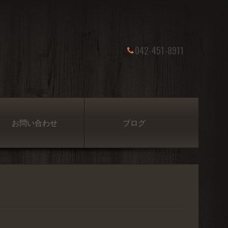
042-451-8911
お問い合わせ
ブログ