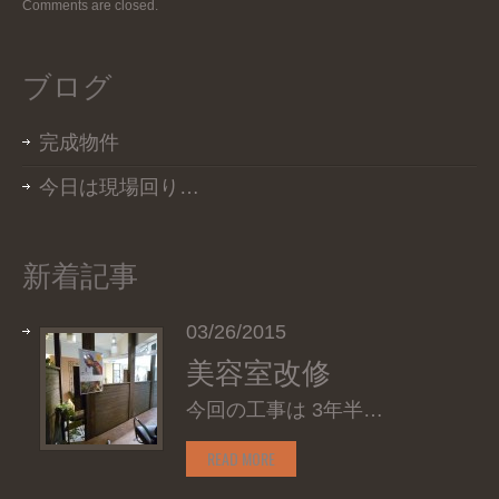
Comments are closed.
ブログ
完成物件
今日は現場回り…
新着記事
03/26/2015
美容室改修
今回の工事は 3年半…
READ MORE