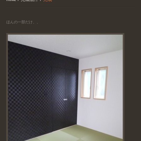
ほんの一部だけ、、