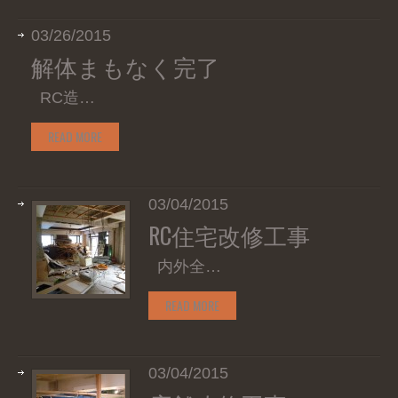
03/26/2015
解体まもなく完了
RC造…
READ MORE
03/04/2015
RC住宅改修工事
内外全…
READ MORE
03/04/2015