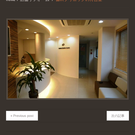
« Previous post
次の記事