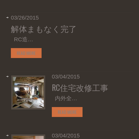
03/26/2015
解体まもなく完了
RC造…
READ MORE
03/04/2015
RC住宅改修工事
内外全…
READ MORE
03/04/2015