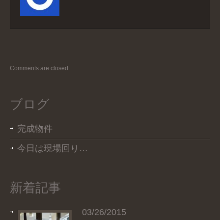
Comments are closed.
ブログ
完成物件
今日は現場回り…
新着記事
03/26/2015