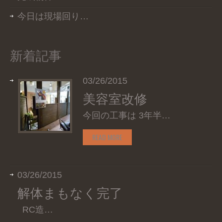
今日は現場回り…
新着記事
03/26/2015
美容室改修
今回の工事は 3年半…
READ MORE
03/26/2015
解体まもなく完了
RC造…