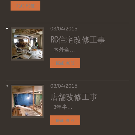
READ MORE
03/04/2015
RC住宅改修工事
内外全…
READ MORE
03/04/2015
店舗改修工事
3年半…
READ MORE